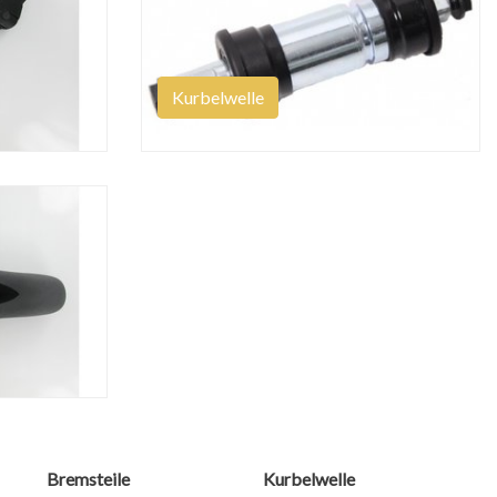
Kurbelwelle
Bremsteile
Kurbelwelle