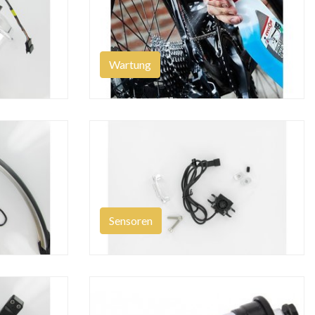
Wartung
Sensoren