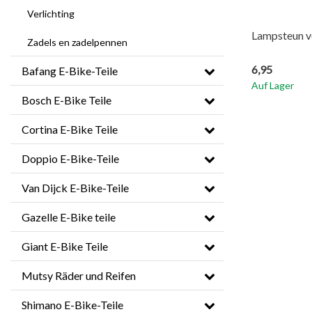
Verlichting
Lampsteun 
Zadels en zadelpennen
6,95
Bafang E-Bike-Teile
Auf Lager
Bosch E-Bike Teile
Cortina E-Bike Teile
Doppio E-Bike-Teile
Van Dijck E-Bike-Teile
Gazelle E-Bike teile
Giant E-Bike Teile
Mutsy Räder und Reifen
Shimano E-Bike-Teile