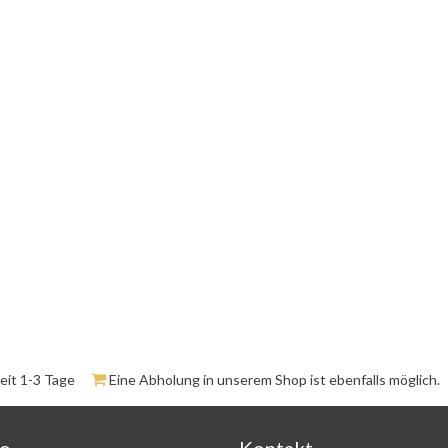
zeit 1-3 Tage
Eine Abholung in unserem Shop ist ebenfalls möglich.