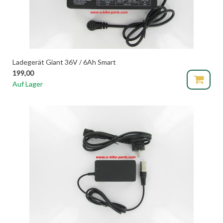
Ladegerät Giant 36V / 6Ah Smart
199,00
Auf Lager