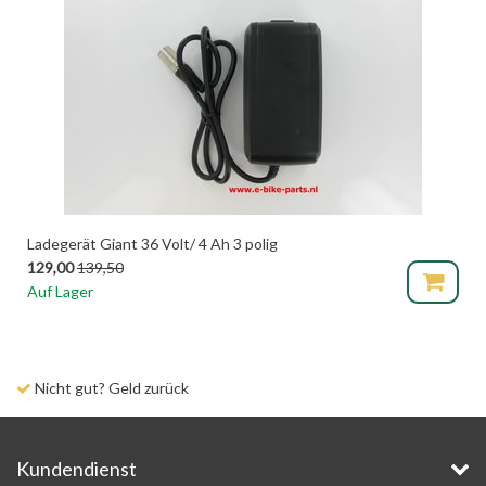
Ladegerät Giant 36 Volt/ 4 Ah 3 polig
129,00
139,50
Auf Lager
Nicht gut? Geld zurück
Kundendienst