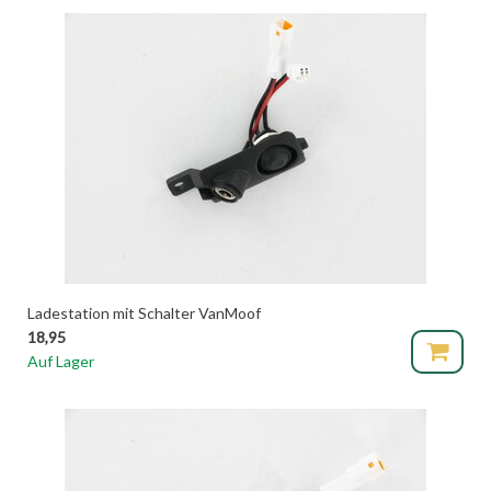
Ladestation mit Schalter VanMoof
18,95
Auf Lager