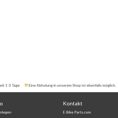
zeit 1-3 Tage
Eine Abholung in unserem Shop ist ebenfalls möglich.
to
Kontakt
nlegen
E-Bike Parts.com