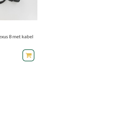
exus 8 met kabel