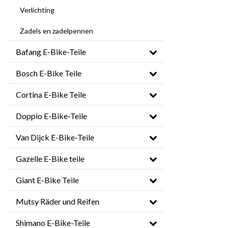
Verlichting
Zadels en zadelpennen
Bafang E-Bike-Teile
Bosch E-Bike Teile
Cortina E-Bike Teile
Doppio E-Bike-Teile
Van Dijck E-Bike-Teile
Gazelle E-Bike teile
Giant E-Bike Teile
Mutsy Räder und Reifen
Shimano E-Bike-Teile