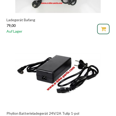
Ladegerät Bafang
79,00
Auf Lager
Phylion Batterieladegerät 24V/2A Tulip 1-pol