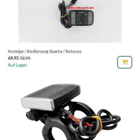
Anzeige / Bedienung Sparta / Batavus
69,95
72,95
Auf Lager