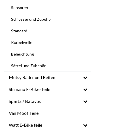
Sensoren
Schlösser und Zubehör
Standard
Kurbelwelle
Beleuchtung
Sättel und Zubehör
Mutsy Räder und Reifen
Shimano E-Bike-Teile
Sparta / Batavus
Van Moof Teile
Watt E-Bike teile