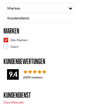
Marken
Kundendienst
Marken
Alle Marken
Giant
Kundenbewertungen
9.4
2609
reviews
Kundendienst
Geschlossen