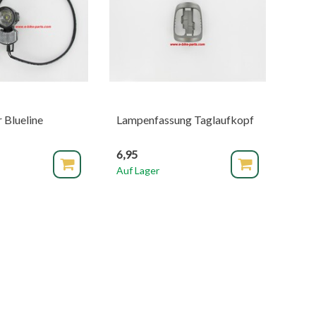
 Blueline
Lampenfassung Taglaufkopf
6,95
Auf Lager