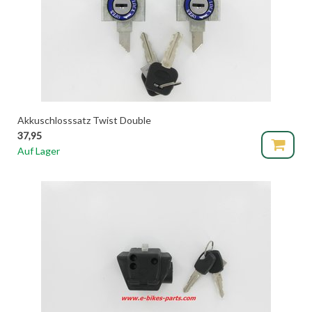
Akkuschlosssatz Twist Double
37,95
Auf Lager