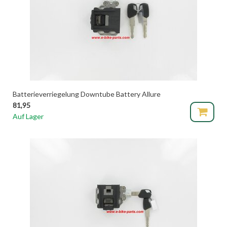
Batterieverriegelung Downtube Battery Allure
81,95
Auf Lager