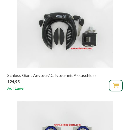
Schloss Giant Anytour/Dailytour mit Akkuschloss
124,95
Auf Lager