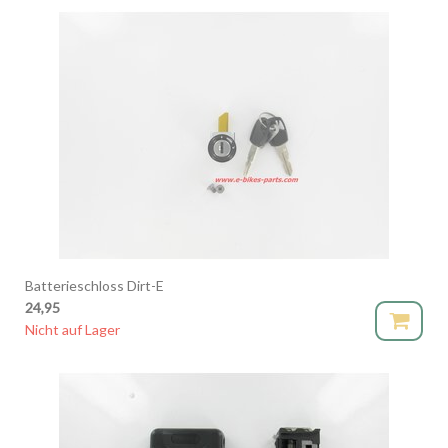
Batterieschloss Dirt-E
24,95
Nicht auf Lager