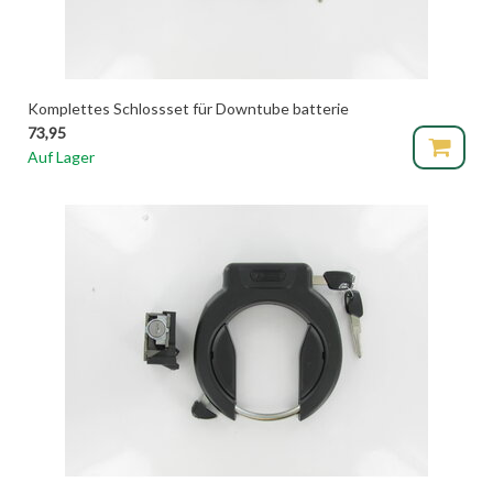
Komplettes Schlossset für Downtube batterie
73,95
Auf Lager