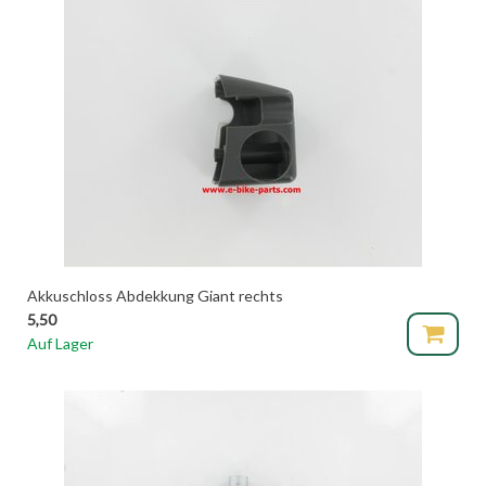
Akkuschloss Abdekkung Giant rechts
5,50
Auf Lager