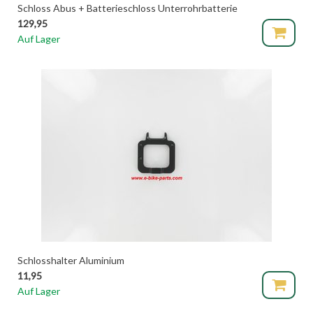
Schloss Abus + Batterieschloss Unterrohrbatterie
129,95
Auf Lager
Schlosshalter Aluminium
11,95
Auf Lager