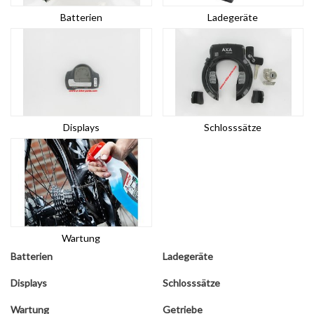
Batterien
Ladegeräte
Displays
Schlosssätze
Wartung
Batterien
Ladegeräte
Displays
Schlosssätze
Wartung
Getriebe