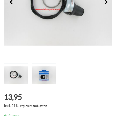
13,95
Incl. 21%,
zzgl.
Versandkosten
Auf Lager