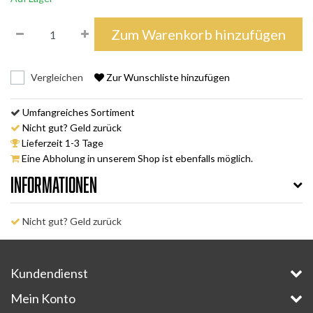
Zum Warenkorb hinzufügen
Vergleichen
Zur Wunschliste hinzufügen
Umfangreiches Sortiment
Nicht gut? Geld zurück
Lieferzeit 1-3 Tage
Eine Abholung in unserem Shop ist ebenfalls möglich.
Informationen
Nicht gut? Geld zurück
Kundendienst
Mein Konto