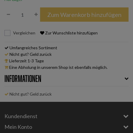
Zum Warenkorb hinzufügen
Vergleichen
Zur Wunschliste hinzufügen
Umfangreiches Sortiment
Nicht gut? Geld zurück
Lieferzeit 1-3 Tage
Eine Abholung in unserem Shop ist ebenfalls möglich.
Informationen
Nicht gut? Geld zurück
Kundendienst
Mein Konto