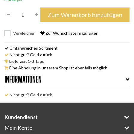
Zum Warenkorb hinzufügen
Vergleichen
Zur Wunschliste hinzufügen
Umfangreiches Sortiment
Nicht gut? Geld zurück
Lieferzeit 1-3 Tage
Eine Abholung in unserem Shop ist ebenfalls möglich.
Informationen
Nicht gut? Geld zurück
Kundendienst
Mein Konto