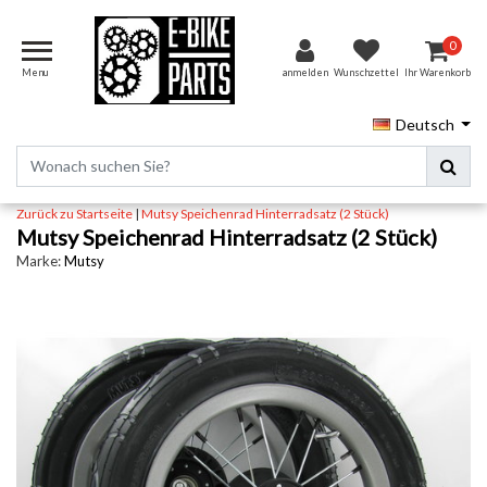
0
Menu
anmelden
Wunschzettel
Ihr Warenkorb
Deutsch
Zurück zu Startseite
|
Mutsy Speichenrad Hinterradsatz (2 Stück)
Mutsy Speichenrad Hinterradsatz (2 Stück)
Marke:
Mutsy