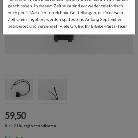
geschlossen. In diesem Zeitraum sind wir weder telefonisch
noch per E-Mail nicht erreichbar. Bestellungen, die in diesem
Zeitraum eingehen, werden spätestens Anfang September
bearbeitet und versendet. Viele Grüße, Ihr E-Bike-Parts-Team
59,50
Incl. 21%,
zzgl.
Versandkosten
Auf Lager