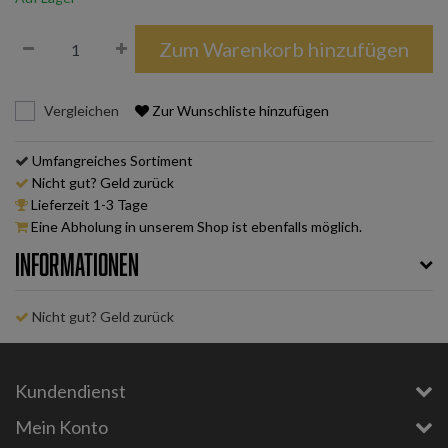
Zum Warenkorb hinzufügen
Vergleichen
Zur Wunschliste hinzufügen
Umfangreiches Sortiment
Nicht gut? Geld zurück
Lieferzeit 1-3 Tage
Eine Abholung in unserem Shop ist ebenfalls möglich.
Informationen
Nicht gut? Geld zurück
Kundendienst
Mein Konto