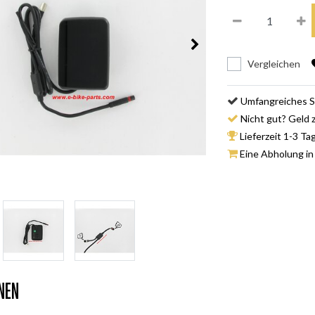
Vergleichen
Umfangreiches S
Nicht gut? Geld 
Lieferzeit 1-3 Ta
Eine Abholung in
nen