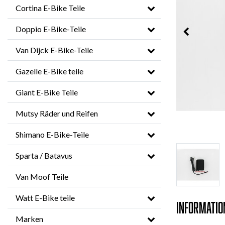
Cortina E-Bike Teile
Doppio E-Bike-Teile
Van Dijck E-Bike-Teile
Gazelle E-Bike teile
Giant E-Bike Teile
Mutsy Räder und Reifen
Shimano E-Bike-Teile
Sparta / Batavus
Van Moof Teile
Watt E-Bike teile
Informatio
Marken