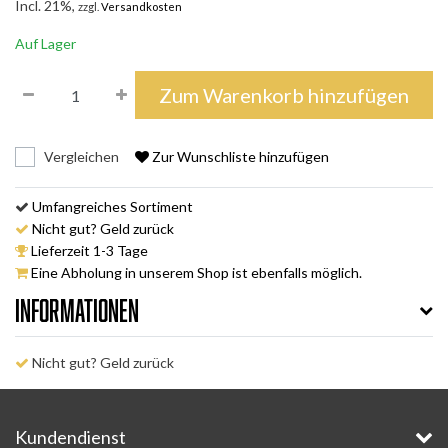
Incl. 21%,
zzgl.
Versandkosten
Auf Lager
Zum Warenkorb hinzufügen
Vergleichen
Zur Wunschliste hinzufügen
Umfangreiches Sortiment
Nicht gut? Geld zurück
Lieferzeit 1-3 Tage
Eine Abholung in unserem Shop ist ebenfalls möglich.
Informationen
Nicht gut? Geld zurück
Kundendienst