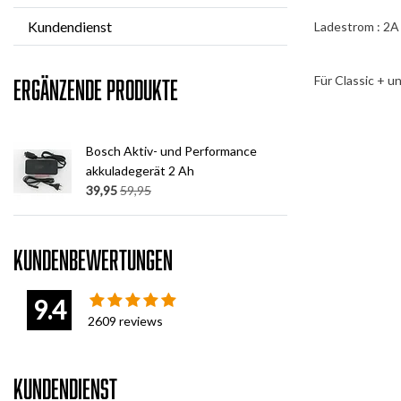
Kundendienst
Ladestrom : 2A
Für Classic + u
Ergänzende Produkte
Bosch Aktiv- und Performance
akkuladegerät 2 Ah
39,95
59,95
Kundenbewertungen
9.4
2609
reviews
Kundendienst