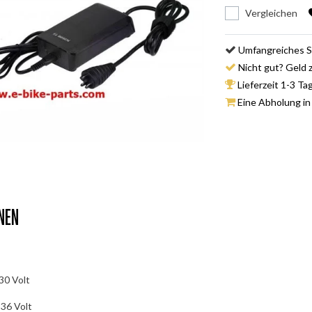
Vergleichen
Umfangreiches S
Nicht gut? Geld 
Lieferzeit 1-3 Ta
Eine Abholung in
nen
30 Volt
 36 Volt