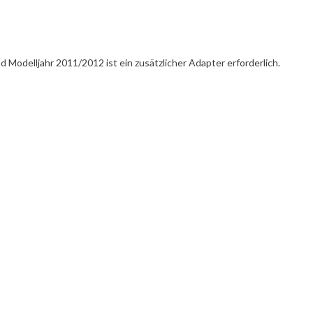
nd Modelljahr 2011/2012 ist ein zusätzlicher Adapter erforderlich.