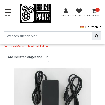
0
Menu
anmelden
Wunschzettel
Ihr Warenkorb
Deutsch
Zurück zu Marken
|
Marken
Phylion