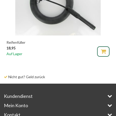
Reifenfüller
18,95
Auf Lager
Nicht gut? Geld zurück
Kundendienst
Mein Konto
Kontakt