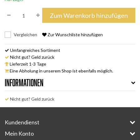
Zum Warenkorb hinzufügen
Vergleichen
Zur Wunschliste hinzufügen
Umfangreiches Sortiment
Nicht gut? Geld zurück
Lieferzeit 1-3 Tage
Eine Abholung in unserem Shop ist ebenfalls möglich.
Informationen
Nicht gut? Geld zurück
Kundendienst
Mein Konto