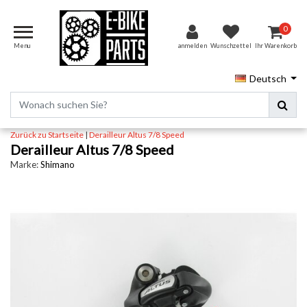
0
Menu
anmelden
Wunschzettel
Ihr Warenkorb
Deutsch
Zurück zu Startseite
|
Derailleur Altus 7/8 Speed
Derailleur Altus 7/8 Speed
Marke:
Shimano