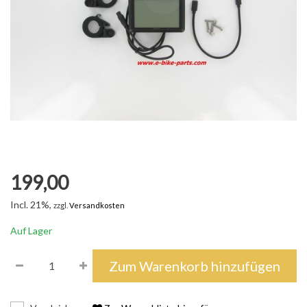
199,00
Incl. 21%,
zzgl.
Versandkosten
Auf Lager
Zum Warenkorb hinzufügen