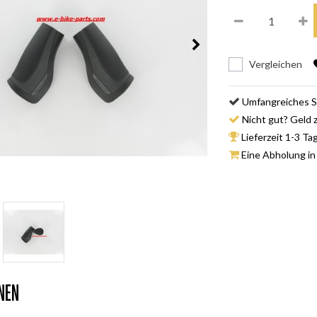
Vergleichen
Umfangreiches S
Nicht gut? Geld 
Lieferzeit 1-3 Ta
Eine Abholung in
nen