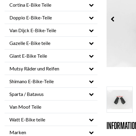
Cortina E-Bike Teile
Doppio E-Bike-Teile
Van Dijck E-Bike-Teile
Gazelle E-Bike teile
Giant E-Bike Teile
Mutsy Räder und Reifen
Shimano E-Bike-Teile
Sparta / Batavus
Van Moof Teile
Watt E-Bike teile
Informatio
Marken