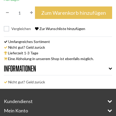
Zum Warenkorb hinzufügen
Vergleichen
Zur Wunschliste hinzufügen
Umfangreiches Sortiment
Nicht gut? Geld zurück
Lieferzeit 1-3 Tage
Eine Abholung in unserem Shop ist ebenfalls möglich.
Informationen
Nicht gut? Geld zurück
Kundendienst
Mein Konto