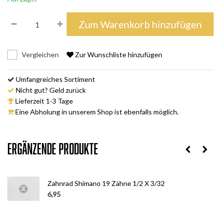
Zum Warenkorb hinzufügen
Vergleichen
Zur Wunschliste hinzufügen
Umfangreiches Sortiment
Nicht gut? Geld zurück
Lieferzeit 1-3 Tage
Eine Abholung in unserem Shop ist ebenfalls möglich.
Ergänzende Produkte
Zahnrad Shimano 19 Zähne 1/2 X 3/32
6,95