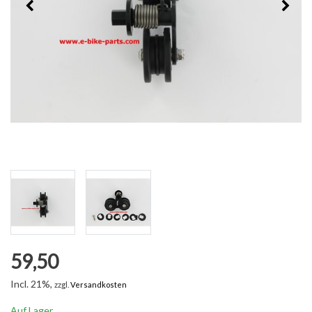
59,50
Incl. 21%,
zzgl.
Versandkosten
Auf Lager