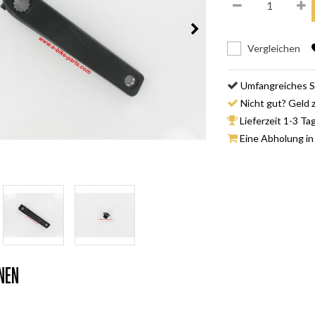
Vergleichen
Umfangreiches S
Nicht gut? Geld 
Lieferzeit 1-3 Ta
Eine Abholung in
nen