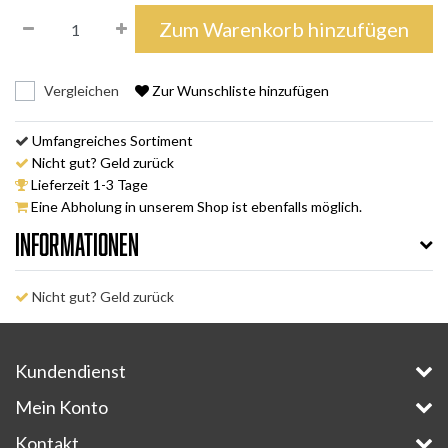
Zum Warenkorb hinzufügen
Vergleichen
Zur Wunschliste hinzufügen
Umfangreiches Sortiment
Nicht gut? Geld zurück
Lieferzeit 1-3 Tage
Eine Abholung in unserem Shop ist ebenfalls möglich.
Informationen
Nicht gut? Geld zurück
Kundendienst
Mein Konto
Kontakt