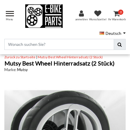
0
Menu
anmelden
Wunschzettel
Ihr Warenkorb
Deutsch
Zurück zu Startseite
|
Mutsy Best Wheel Hinterradsatz (2 Stück)
Mutsy Best Wheel Hinterradsatz (2 Stück)
Marke:
Mutsy