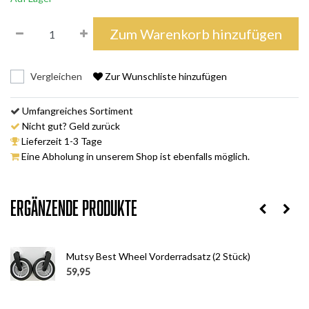
Zum Warenkorb hinzufügen
Vergleichen
Zur Wunschliste hinzufügen
Umfangreiches Sortiment
Nicht gut? Geld zurück
Lieferzeit 1-3 Tage
Eine Abholung in unserem Shop ist ebenfalls möglich.
Ergänzende Produkte
Mutsy Best Wheel Vorderradsatz (2 Stück)
59,95