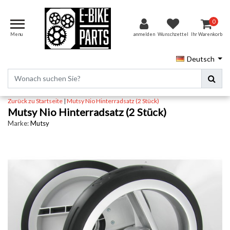
0
Menu
anmelden
Wunschzettel
Ihr Warenkorb
Deutsch
Zurück zu Startseite
|
Mutsy Nio Hinterradsatz (2 Stück)
Mutsy Nio Hinterradsatz (2 Stück)
Marke:
Mutsy