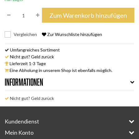
Zum Warenkorb hinzufügen
Vergleichen
Zur Wunschliste hinzufügen
Umfangreiches Sortiment
Nicht gut? Geld zurück
Lieferzeit 1-3 Tage
Eine Abholung in unserem Shop ist ebenfalls möglich.
Informationen
Nicht gut? Geld zurück
Kundendienst
Mein Konto