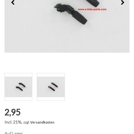
2,95
Incl. 21%,
zzgl.
Versandkosten
Auf Lager