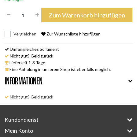
Zum Warenkorb hinzufügen
Vergleichen
Zur Wunschliste hinzufügen
Umfangreiches Sortiment
Nicht gut? Geld zurück
Lieferzeit 1-3 Tage
Eine Abholung in unserem Shop ist ebenfalls möglich.
Informationen
Nicht gut? Geld zurück
Kundendienst
Mein Konto