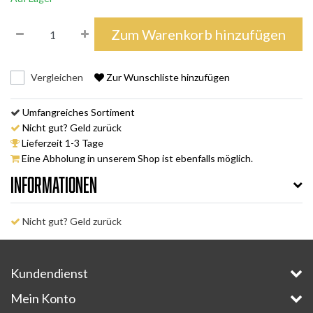
Zum Warenkorb hinzufügen
Vergleichen
Zur Wunschliste hinzufügen
Umfangreiches Sortiment
Nicht gut? Geld zurück
Lieferzeit 1-3 Tage
Eine Abholung in unserem Shop ist ebenfalls möglich.
Informationen
Nicht gut? Geld zurück
Kundendienst
Mein Konto