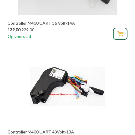
Controller M400 UART 36 Volt/14A
139,00
229,00
Op voorraad
Controller M400 UART 43Volt/13A