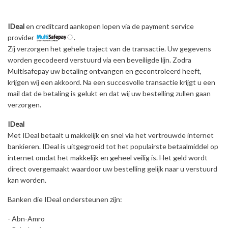
IDeal
en creditcard aankopen lopen via de payment service
provider
.
Zij verzorgen het gehele traject van de transactie. Uw gegevens
worden gecodeerd verstuurd via een beveiligde lijn. Zodra
Multisafepay uw betaling ontvangen en gecontroleerd heeft,
krijgen wij een akkoord. Na een succesvolle transactie krijgt u een
mail dat de betaling is gelukt en dat wij uw bestelling zullen gaan
verzorgen.
IDeal
Met IDeal betaalt u makkelijk en snel via het vertrouwde internet
bankieren. IDeal is uitgegroeid tot het populairste betaalmiddel op
internet omdat het makkelijk en geheel veilig is. Het geld wordt
direct overgemaakt waardoor uw bestelling gelijk naar u verstuurd
kan worden.
Banken die IDeal ondersteunen zijn:
- Abn-Amro