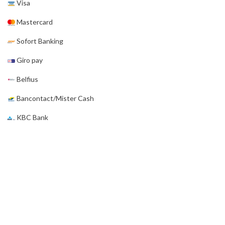
Visa
Mastercard
Sofort Banking
Giro pay
Belfius
Bancontact/Mister Cash
KBC Bank