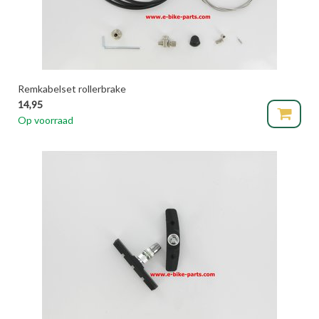
Remkabelset rollerbrake
14,95
Op voorraad