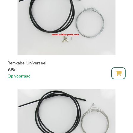
Remkabel Universeel
9,95
Op voorraad