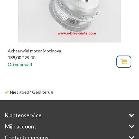
Achterwiel motor Motinova
189,00
229,00
Op voorraad
Niet goed? Geld terug
Klantenservice
Mijn account
Contactgegevens