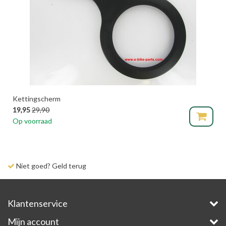
Kettingscherm
19,95
29,90
Op voorraad
Niet goed? Geld terug
Klantenservice
Mijn account