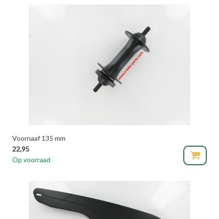
Voornaaf 135 mm
22,95
Op voorraad