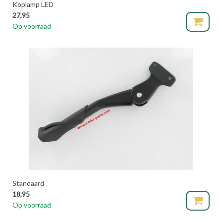
Koplamp LED
27,95
Op voorraad
Standaard
18,95
Op voorraad