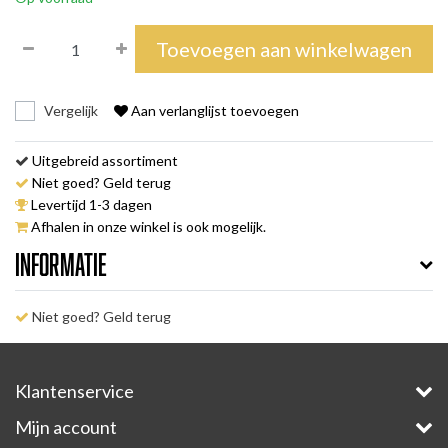
Toevoegen aan winkelwagen
Vergelijk
Aan verlanglijst toevoegen
Uitgebreid assortiment
Niet goed? Geld terug
Levertijd 1-3 dagen
Afhalen in onze winkel is ook mogelijk.
Informatie
Niet goed? Geld terug
Klantenservice
Mijn account