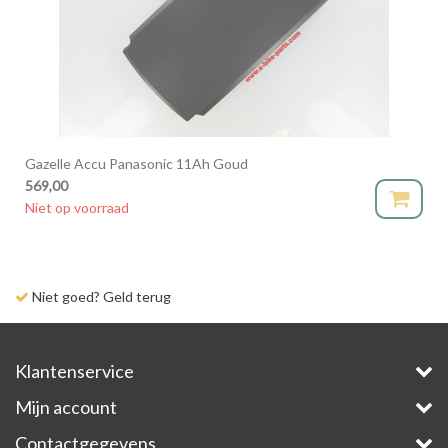
Gazelle Accu Panasonic 11Ah Goud
569,00
Niet op voorraad
Niet goed? Geld terug
Klantenservice
Mijn account
Contactgegevens