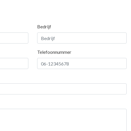
Bedrijf
Telefoonnummer