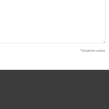
* Verplichte velden