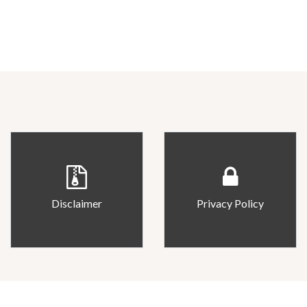
Disclaimer
Privacy Policy