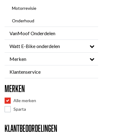
Motorrevisie
Onderhoud
VanMoof Onderdelen
Watt E-Bike onderdelen
Merken
Klantenservice
Merken
Alle merken
Sparta
Klantbeoordelingen