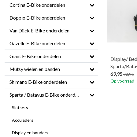
Cortina E-Bike onderdelen
Doppio E-Bike onderdelen
Van Dijck E-Bike onderdelen
Gazelle E-Bike onderdelen
Giant E-Bike onderdelen
Display/ Bed
Sparta/Bata
Mutsy wielen en banden
69,95
72,95
Op voorraad
Shimano E-Bike onderdelen
Sparta / Batavus E-Bike onderdelen
Slotsets
Acculaders
Display en houders