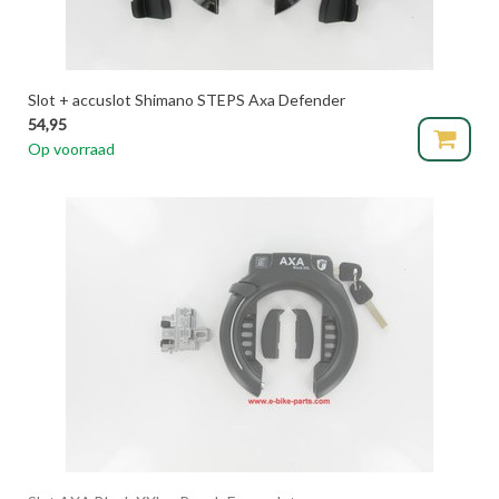
Slot + accuslot Shimano STEPS Axa Defender
54,95
Op voorraad