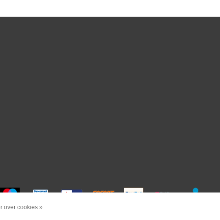
 over cookies »