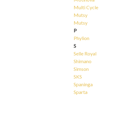
Multi Cycle
Mutsy
Mutsy
P
Phylion
S
Selle Royal
Shimano
Simson
SKS
Spaninga
Sparta