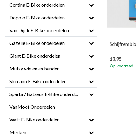
Cortina E-Bike onderdelen
Doppio E-Bike onderdelen
Van Dijck E-Bike onderdelen
Gazelle E-Bike onderdelen
Schijfrembl
Giant E-Bike onderdelen
13,95
Op voorraad
Mutsy wielen en banden
Shimano E-Bike onderdelen
Sparta / Batavus E-Bike onderdelen
VanMoof Onderdelen
Watt E-Bike onderdelen
Merken