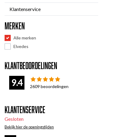
Klantenservice
Merken
Alle merken
Elvedes
Klantbeoordelingen
9.4
2609
beoordelingen
Klantenservice
Gesloten
Bekijk hier de openingstijden