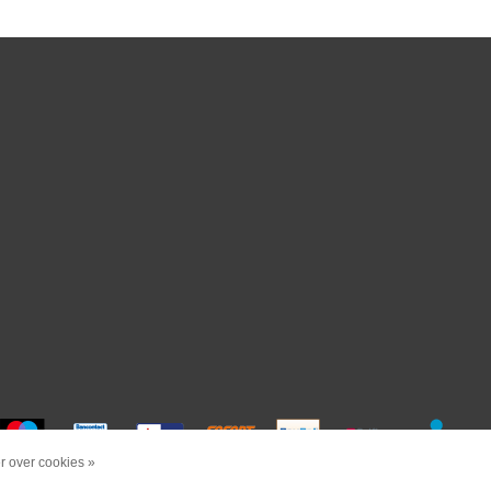
 over cookies »