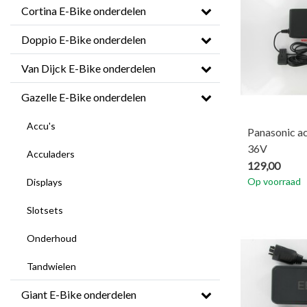
Cortina E-Bike onderdelen
Doppio E-Bike onderdelen
Van Dijck E-Bike onderdelen
Gazelle E-Bike onderdelen
Accu's
Panasonic ac
36V
Acculaders
129,00
Op voorraad
Displays
Slotsets
Onderhoud
Tandwielen
Giant E-Bike onderdelen