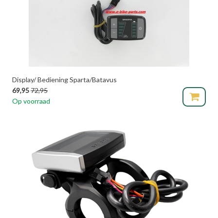
Display/ Bediening Sparta/Batavus
69,95
72,95
Op voorraad