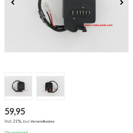
59,95
Incl. 21%,
Excl.
Verzendkosten
Op voorraad