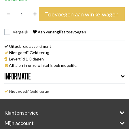
Toevoegen aan winkelwagen
Vergelijk
Aan verlanglijst toevoegen
Uitgebreid assortiment
Niet goed? Geld terug
Levertijd 1-3 dagen
Afhalen in onze winkel is ook mogelijk.
Informatie
Niet goed? Geld terug
Klantenservice
Mijn account