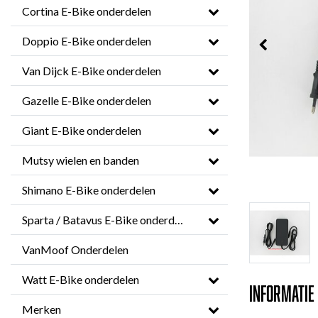
Cortina E-Bike onderdelen
Doppio E-Bike onderdelen
Van Dijck E-Bike onderdelen
Gazelle E-Bike onderdelen
Giant E-Bike onderdelen
Mutsy wielen en banden
Shimano E-Bike onderdelen
Sparta / Batavus E-Bike onderdelen
VanMoof Onderdelen
Watt E-Bike onderdelen
Informatie
Merken