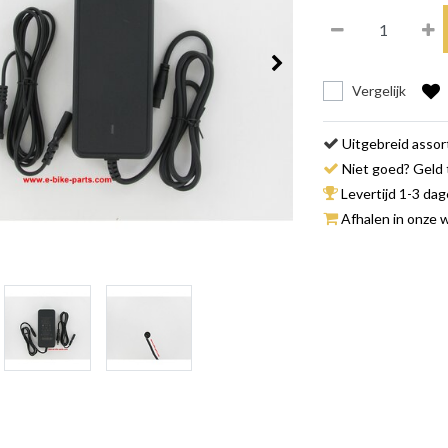
Vergelijk
Uitgebreid asso
Niet goed? Geld 
Levertijd 1-3 da
Afhalen in onze w