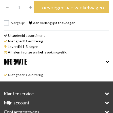
Toevoegen aan winkelwagen
Vergelijk
Aan verlanglijst toevoegen
Uitgebreid assortiment
Niet goed? Geld terug
Levertijd 1-3 dagen
Afhalen in onze winkel is ook mogelijk.
Informatie
Niet goed? Geld terug
Klantenservice
Mijn account
Contactgegevens