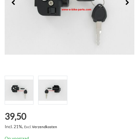
39,50
Incl. 21%,
Excl.
Verzendkosten
Op voorraad