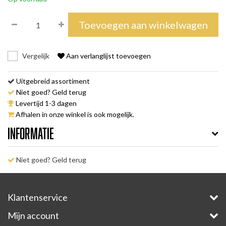
Toevoegen aan winkelwagen
Vergelijk
Aan verlanglijst toevoegen
Uitgebreid assortiment
Niet goed? Geld terug
Levertijd 1-3 dagen
Afhalen in onze winkel is ook mogelijk.
Informatie
Niet goed? Geld terug
Klantenservice
Mijn account