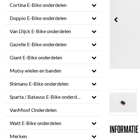
Cortina E-Bike onderdelen
Doppio E-Bike onderdelen
Van Dijck E-Bike onderdelen
Gazelle E-Bike onderdelen
Giant E-Bike onderdelen
Mutsy wielen en banden
Shimano E-Bike onderdelen
Sparta / Batavus E-Bike onderdelen
VanMoof Onderdelen
Watt E-Bike onderdelen
Informatie
Merken