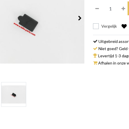
Vergelijk
Uitgebreid asso
Niet goed? Geld 
Levertijd 1-3 da
Afhalen in onze w