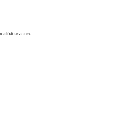
zelf uit te voeren.